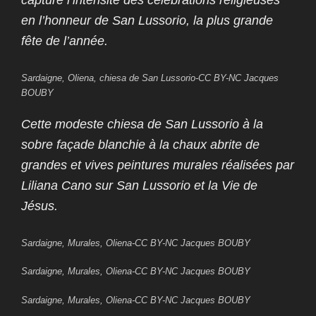
capture l’intensité des célébrations religieuses
en l’honneur de San Lussorio, la plus grande
fête de l’année.
Sardaigne, Oliena, chiesa de San Lussorio-CC BY-NC Jacques
BOUBY
Cette modeste chiesa de San Lussorio à la
sobre façade blanchie à la chaux abrite de
grandes et vives peintures murales réalisées par
Liliana Cano sur San Lussorio et la Vie de
Jésus.
Sardaigne, Murales, Oliena-CC BY-NC Jacques BOUBY
Sardaigne, Murales, Oliena-CC BY-NC Jacques BOUBY
Sardaigne, Murales, Oliena-CC BY-NC Jacques BOUBY