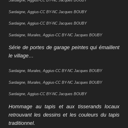
Sardaigne, Aggius-CC BY-NC Jacques BOUBY
Sardaigne, Aggius-CC BY-NC Jacques BOUBY
Sardaigne, Aggius-CC BY-NC Jacques BOUBY
Sardaigne, Murales, Aggius-CC BY-NC Jacques BOUBY
Série de portes de garage peintes qui émaillent
le village…
Sardaigne, Murales, Aggius-CC BY-NC Jacques BOUBY
Sardaigne, Murales, Aggius-CC BY-NC Jacques BOUBY
Sardaigne, Aggius-CC BY-NC Jacques BOUBY
Hommage au tapis et aux tisserands locaux
retrouvant les dessins et les couleurs du tapis
traditionnel.