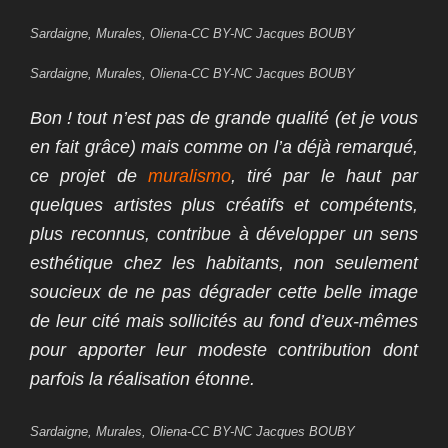
Sardaigne, Murales, Oliena-CC BY-NC Jacques BOUBY
Sardaigne, Murales, Oliena-CC BY-NC Jacques BOUBY
Bon ! tout n’est pas de grande qualité (et je vous
en fait grâce) mais comme on l’a déjà remarqué,
ce projet de
muralismo
, tiré par le haut par
quelques artistes plus créatifs et compétents,
plus reconnus,
contribue à développer un sens
esthétique chez les habitants, non seulement
soucieux de ne pas dégrader cette belle image
de leur cité mais sollicités au fond d’eux-mêmes
pour apporter leur modeste contribution dont
parfois la réalisation étonne.
Sardaigne, Murales, Oliena-CC BY-NC Jacques BOUBY