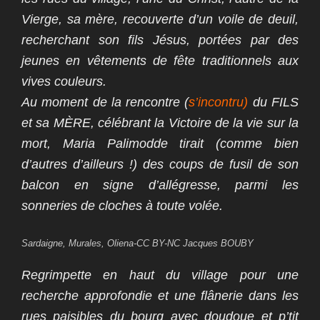
Vierge, sa mère, recouverte d’un voile de deuil,
recherchant son fils Jésus, portées par des
jeunes en vêtements de fête traditionnels aux
vives couleurs.
Au moment de la rencontre (
s’incontru)
du FILS
et sa MÈRE, célébrant la Victoire de la vie sur la
mort, Maria Palimodde tirait (comme bien
d’autres d’ailleurs !) des coups de fusil de son
balcon en signe d’allégresse, parmi les
sonneries de cloches à toute volée.
Sardaigne, Murales, Oliena-CC BY-NC Jacques BOUBY
Regrimpette en haut du village pour une
recherche approfondie et une flânerie dans les
rues paisibles du bourg avec doudoue et p’tit