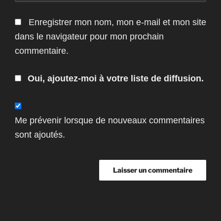
Enregistrer mon nom, mon e-mail et mon site
dans le navigateur pour mon prochain
commentaire.
Oui, ajoutez-moi à votre liste de diffusion.
Me prévenir lorsque de nouveaux commentaires
sont ajoutés.