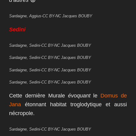
d’autres
😫
Sardaigne, Aggius-CC BY-NC Jacques BOUBY
Sedini
Sardaigne, Sedini-CC BY-NC Jacques BOUBY
Sardaigne, Sedini-CC BY-NC Jacques BOUBY
Sardaigne, Sedini-CC BY-NC Jacques BOUBY
Sardaigne, Sedini-CC BY-NC Jacques BOUBY
Cette dernière Murale
évoquant
le
Domus de
Jana
étonnant habitat troglodytique et aussi
nécropole.
Sardaigne, Sedini-CC BY-NC Jacques BOUBY