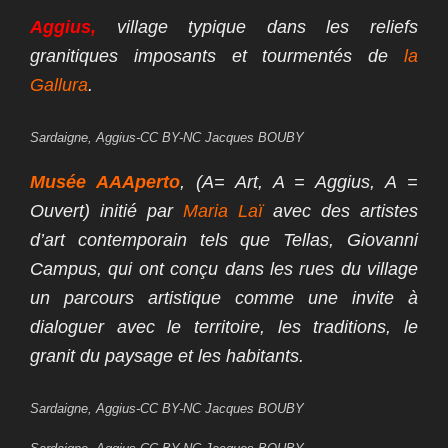
Aggius,
village typique dans les reliefs
granitiques imposants et tourmentés de
la
Gallura
.
Sardaigne, Aggius-CC BY-NC Jacques BOUBY
Musée AAAperto
, (A= Art, A = Aggius, A =
Ouvert) initié par
Maria Laï
avec des artistes
d’art contemporain tels que Tellas, Giovanni
Campus, qui ont conçu dans les rues du village
un parcours artistique comme une invite à
dialoguer avec le territoire, les traditions, le
granit du paysage et les habitants.
Sardaigne, Aggius-CC BY-NC Jacques BOUBY