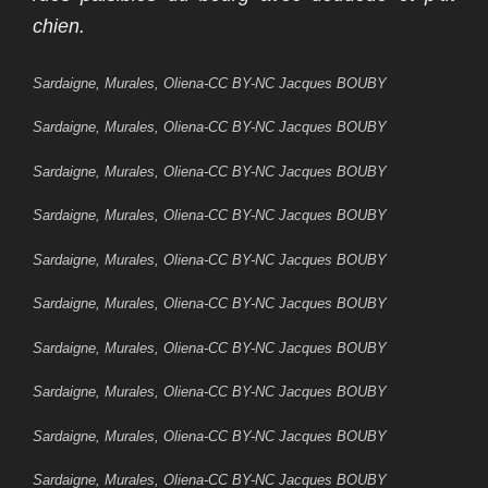
chien.
Sardaigne, Murales, Oliena-CC BY-NC Jacques BOUBY
Sardaigne, Murales, Oliena-CC BY-NC Jacques BOUBY
Sardaigne, Murales, Oliena-CC BY-NC Jacques BOUBY
Sardaigne, Murales, Oliena-CC BY-NC Jacques BOUBY
Sardaigne, Murales, Oliena-CC BY-NC Jacques BOUBY
Sardaigne, Murales, Oliena-CC BY-NC Jacques BOUBY
Sardaigne, Murales, Oliena-CC BY-NC Jacques BOUBY
Sardaigne, Murales, Oliena-CC BY-NC Jacques BOUBY
Sardaigne, Murales, Oliena-CC BY-NC Jacques BOUBY
Sardaigne, Murales, Oliena-CC BY-NC Jacques BOUBY