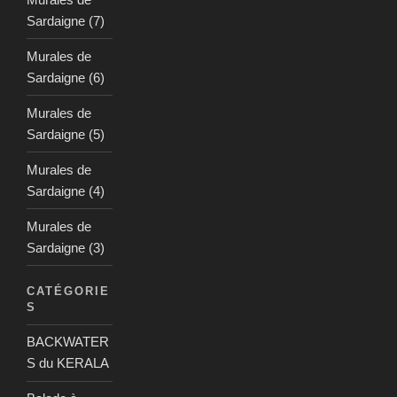
Sardaigne (7)
Murales de
Sardaigne (6)
Murales de
Sardaigne (5)
Murales de
Sardaigne (4)
Murales de
Sardaigne (3)
CATÉGORIE
S
BACKWATER
S du KERALA