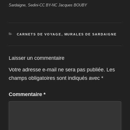
Sardaigne, Sedini-CC BY-NC Jacques BOUBY
CATÉGORIES
CARNETS DE VOYAGE
,
MURALES DE SARDAIGNE
Laisser un commentaire
Votre adresse e-mail ne sera pas publiée.
Les
champs obligatoires sont indiqués avec
*
Commentaire
*