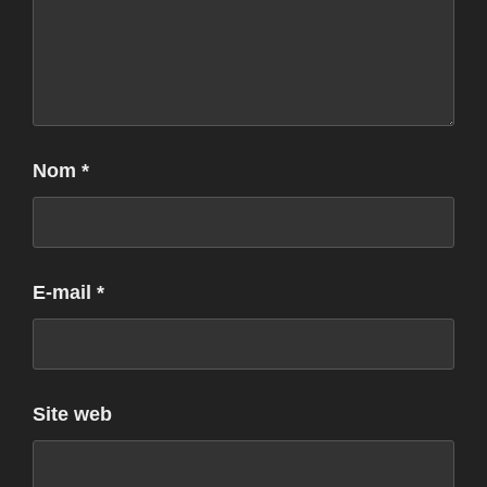
Nom
*
E-mail
*
Site web