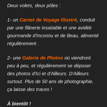
Deux volets, deux pôles :
1- un
Carnet de Voyage Illustré
, conduit
par une flânerie insatiable et une avidité
gourmande d’Inconnu et de Beau, alimenté
régulièrement .
2- une
Galerie de Photos
où viendront
peu à peu, et régulièrement se déposer
des photos d’Ici et d’Ailleurs. D’Ailleurs
surtout. Plus de 50 ans de photographie,
ça laisse des traces !
À bientôt !