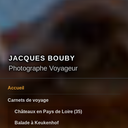
JACQUES BOUBY
Photographe Voyageur
Accueil
Carnets de voyage
Châteaux en Pays de Loire (35)
Balade à Keukenhof