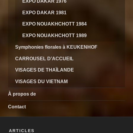
EXPO DAKAR 1976
EXPO DAKAR 1981
EXPO NOUAKHCHOTT 1984
EXPO NOUAKHCHOTT 1989
Symphonies florales à KEUKENHOF
CARROUSEL D’ACCUEIL
VISAGES DE THAÏLANDE
VISAGES DU VIETNAM
À propos de
Contact
ARTICLES