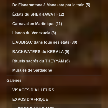
De Fianarantsoa à Manakara par le train (5)
Éclats du SHEKHAWATI (12)
Carnaval en Martinique (11)
Llanos du Venezuela (8)
L’AUBRAC dans tous ses états (30)
BACKWATERS du KERALA (9)
Rituels sacrés du THEYYAM (6)
Murales de Sardaigne
Galeries
VISAGES D’AILLEURS
EXPOS D’AFRIQUE