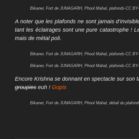
Bikaner, Fort de JUNAGARH, Phool Mahal, plafonds-CC 
A noter que les plafonds ne sont jamais d’invisi
tant les éclairages sont une pure catastrophe ! 
mais de métal poli.
Bikaner, Fort de JUNAGARH, Phool Mahal, plafonds-CC 
Bikaner, Fort de JUNAGARH, Phool Mahal, plafonds-CC 
Encore Krishna se donnant en spectacle sur son ta
groupies
euh !
Gopis
Bikaner, Fort de JUNAGARH, Phool Mahal, détail du plaf