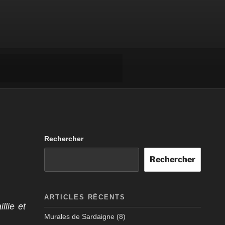
Rechercher
Rechercher
ARTICLES RÉCENTS
llie
et
Murales de Sardaigne (8)