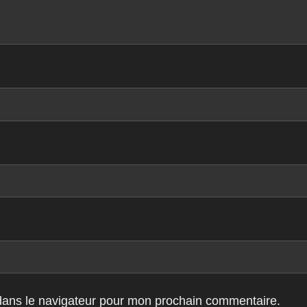
dans le navigateur pour mon prochain commentaire.