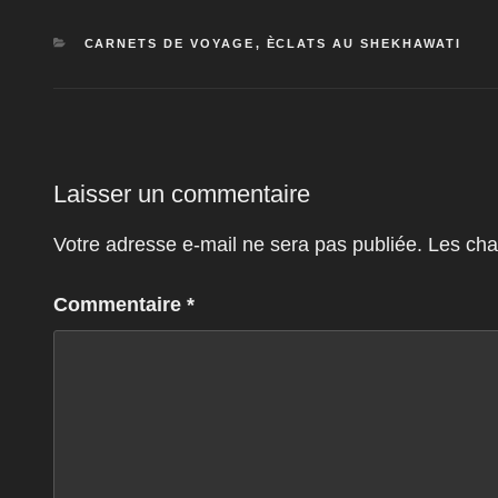
CATÉGORIES
CARNETS DE VOYAGE
,
ÈCLATS AU SHEKHAWATI
Laisser un commentaire
Votre adresse e-mail ne sera pas publiée.
Les cha
Commentaire
*