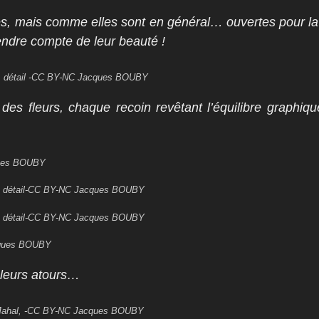
es, mais comme elles sont en général… ouvertes pour la 
endre compte de leur beauté !
l, détail -CC BY-NC Jacques BOUBY
 des fleurs, chaque recoin revêtant l’équilibre graphiqu
ques BOUBY
, détail-CC BY-NC Jacques BOUBY
, détail-CC BY-NC Jacques BOUBY
cques BOUBY
leurs atours…
 Mahal, -CC BY-NC Jacques BOUBY