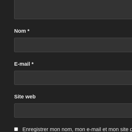
Nom
*
E-mail
*
Site web
Enregistrer mon nom, mon e-mail et mon site 