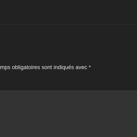
mps obligatoires sont indiqués avec
*