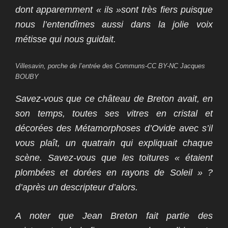
dont apparemment
« il
s
»
sont très fiers puisque
nous l’entendîmes aussi dans la jolie voix
métisse qui nous guidait.
Villesavin, porche de l’entrée des Communs-CC BY-NC Jacques
BOUBY
Savez-vous que ce château de Breton avait, en
son temps, toutes ses vitres en cristal et
décorées des Métamorphoses d’Ovide avec s’il
vous plaît, un quatrain qui expliquait chaque
scène. Savez-vous que les toitures « étaient
plombées et dorées en rayons de Soleil » ?
d’après un descripteur d’alors.
A noter que Jean Breton fait partie des