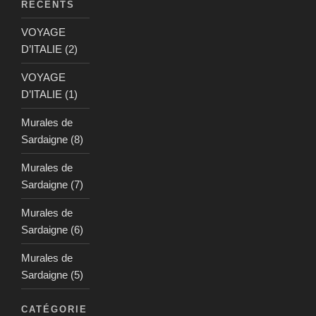
RÉCENTS
VOYAGE
D’ITALIE (2)
VOYAGE
D’ITALIE (1)
Murales de
Sardaigne (8)
Murales de
Sardaigne (7)
Murales de
Sardaigne (6)
Murales de
Sardaigne (5)
CATÉGORIE