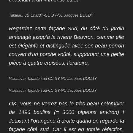
Tableau, JB Chardin-CC BY-NC Jacques BOUBY
Regardez cette façade Sud, du côté du jardin
aménagé jusqu’à la rivière Beuvron, comme elle
est élégante et distinguée avec son beau perron
couvert d’un porche voûté, supportant une petite
pièce à quatre croisées, l’oratoire.
Villesavin, façade sud-CC BY-NC Jacques BOUBY
Villesavin, façade sud-CC BY-NC Jacques BOUBY
OK, vous ne verrez pas le très beau colombier
de 1496 boulins (= 3000 pigeons environ) !
Jouxtant l’orangerie à droite quand on regarde la
façade côté sud.
Car il est en totale réfection,