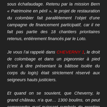
sous échafaudage. Retenu par la mission Bern
« Patrimoine en péril », le projet de restauration
du colombier fait parallèlement l’objet d’une
campagne de financement participatif, car il ne
fait pas partie des 18 chantiers prioritaires
retenus, entièrement financés par le Loto.
Je vous l’ai rappelé dans
CHEVERNY 1
, le droit
de colombage et dans un pigeonnier à pied
(c’est à dire présentant la bâtisse isolée du
corps du logis) était strictement réservé aux
seigneurs hauts justiciers.
Et quand on se souvient, que Cheverny, le
grand château, n’a que… 1300 boulins, on peut
comprendre quel puissant symbole de prestige