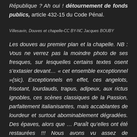
République ? Ah oui !
détournement de fonds
publics,
article 432-15 du Code Pénal.
Villesavin, Douves et chapelle-CC BY-NC Jacques BOUBY
Les douves au premier plan et la chapelle.
NB
:
Vous ne verrez pas la moindre photo de ses
fresques, sur lesquelles certains textes osent
s’extasier devant… « cet ensemble exceptionnel
»(sic). Exceptionnels en effet, ces angelots,
frisotant, lourdauds, trapus, adipeux, aux rictus
ignobles, ces scènes classiques de la Passion,
parfaitement italianisantes, mais accablantes de
lourdeur et surtout abominablement dégradées.
Des épaves, alors que … Paraît qu’elles ont été
restaurées !!! Nous avons vu assez de