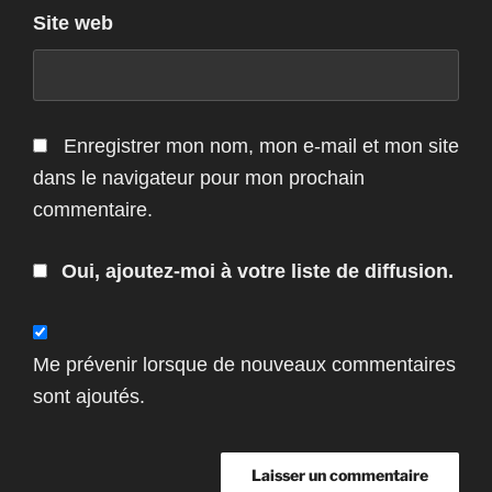
Site web
Enregistrer mon nom, mon e-mail et mon site
dans le navigateur pour mon prochain
commentaire.
Oui, ajoutez-moi à votre liste de diffusion.
Me prévenir lorsque de nouveaux commentaires
sont ajoutés.