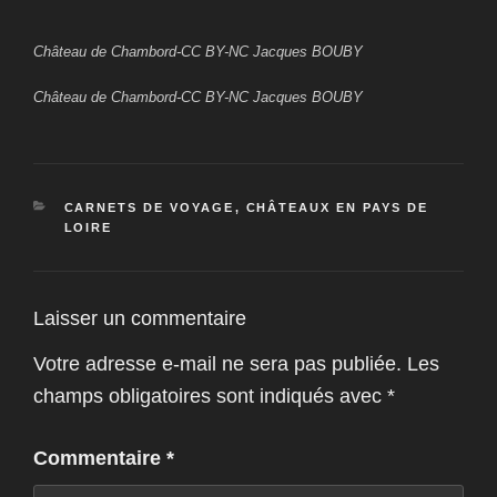
Château de Chambord-CC BY-NC Jacques BOUBY
Château de Chambord-CC BY-NC Jacques BOUBY
CATÉGORIES
CARNETS DE VOYAGE
,
CHÂTEAUX EN PAYS DE
LOIRE
Laisser un commentaire
Votre adresse e-mail ne sera pas publiée.
Les
champs obligatoires sont indiqués avec
*
Commentaire
*