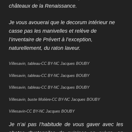
châteaux de la Renaissance.
Je vous avouerai que le decorum intérieur ne
casse pas les manivelles et relève de
l’inventaire de Prévert à l’exception,
naturellement, du raton laveur.
Villesavin, tableau-CC BY-NC Jacques BOUBY
Villesavin, tableau-CC BY-NC Jacques BOUBY
Villesavin, tableau-CC BY-NC Jacques BOUBY
Villesavin, buste Molière-CC BY-NC Jacques BOUBY
Villesavin-CC BY-NC Jacques BOUBY
Je n’ai pas l’habitude de vous gaver avec les