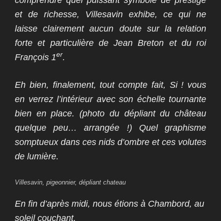
et de richesse, Villesavin exhibe, ce qui ne
laisse clairement aucun doute sur la relation
forte et particulière de Jean Breton et du roi
er
François 1
.
Eh bien, finalement, tout compte fait, Si ! vous
en verrez l’intérieur avec son échelle tournante
bien en place. (photo du dépliant du château
quelque peu… arrangée !) Quel graphisme
somptueux dans ces nids d’ombre et ces volutes
de lumière.
Villesavin, pigeonnier, dépliant chateau
En fin d’après midi, nous étions à Chambord, au
soleil couchant.