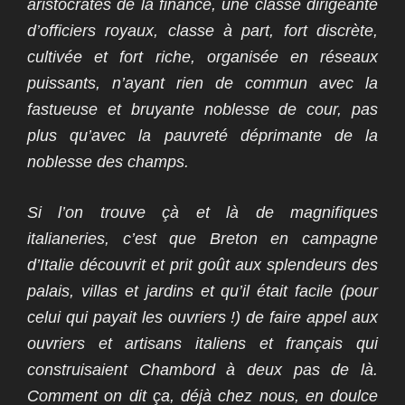
aristocrates de la finance, une classe dirigeante
d’officiers royaux, classe à part, fort discrète,
cultivée et fort riche, organisée en réseaux
puissants, n’ayant rien de commun avec la
fastueuse et bruyante noblesse de cour, pas
plus qu’avec la pauvreté déprimante de la
noblesse des champs.
Si l’on trouve çà et là de magnifiques
italianeries, c’est que Breton en campagne
d’Italie découvrit et prit goût aux splendeurs des
palais, villas et jardins et qu’il était facile (pour
celui qui payait les ouvriers !) de faire appel aux
ouvriers et artisans italiens et français qui
construisaient Chambord à deux pas de là.
Comment on dit ça, déjà chez nous, en doulce