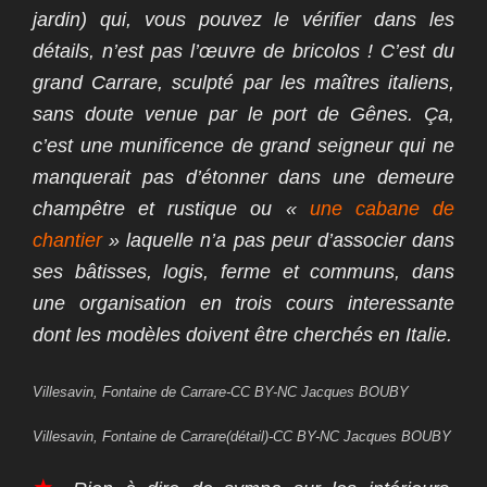
jardin) qui, vous pouvez le vérifier dans les
détails, n’est pas l’œuvre de bricolos ! C’est du
grand Carrare, sculpté par les maîtres italiens,
sans doute venue par le port de Gênes. Ça,
c’est une munificence de grand seigneur qui ne
manquerait pas d’étonner dans une demeure
champêtre et rustique ou «
une cabane de
chantier
» laquelle n’a pas peur d’associer dans
ses bâtisses, logis, ferme et communs, dans
une organisation en trois cours interessante
dont les modèles doivent être cherchés en Italie.
Villesavin, Fontaine de Carrare-CC BY-NC Jacques BOUBY
Villesavin, Fontaine de Carrare(détail)-CC BY-NC Jacques BOUBY