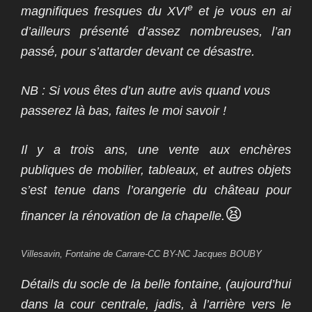
e
magnifiques fresques du XVI
et je vous en ai
d’ailleurs présenté d’assez nombreuses, l’an
passé, pour s’attarder devant ce désastre.
NB : Si vous êtes d’un autre avis quand vous
passerez là bas, faites le moi savoir !
Il y a trois ans,
une vente aux enchères
publiques de mobilier, tableaux, et autres objets
s’est tenue dans l’orangerie du château pour
😫
financer la rénovation de la chapelle.
Villesavin, Fontaine de Carrare-CC BY-NC Jacques BOUBY
Détails du socle de la belle fontaine, (aujourd’hui
dans la cour centrale, jadis, à l’arrière vers le