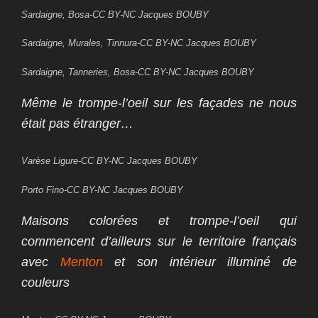
Sardaigne, Bosa-CC BY-NC Jacques BOUBY
Sardaigne, Murales, Tinnura-CC BY-NC Jacques BOUBY
Sardaigne, Tanneries, Bosa-CC BY-NC Jacques BOUBY
Même le trompe-l’oeil sur les façades ne nous
était pas étranger…
Varèse Ligure-CC BY-NC Jacques BOUBY
Porto Fino-CC BY-NC Jacques BOUBY
Maisons colorées et trompe-l’oeil qui
commencent d’ailleurs sur le territoire français
avec
Menton
et son intérieur illuminé de
couleurs