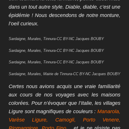
dans un tout autre style. Diable, diable, c’est une
épidémie ! Nous descendons de notre monture,
l’oeil curieux.
Sardaigne, Murales, Tinnura-CC BY-NC Jacques BOUBY
Sardaigne, Murales, Tinnura-CC BY-NC Jacques BOUBY
Sardaigne, Murales, Tinnura-CC BY-NC Jacques BOUBY
Sardaigne, Murales, Mairie de Tinnura-CC BY-NC Jacques BOUBY
Certes nous avions acquis une vraie familiarité
aux cours de nos voyages avec les maisons
colorées. Pour n’évoquer que l’Italie, les villages
Ligure sont magnifiques de couleurs :
Manarola,
Varèse Ligure, Camogli, Porto Venere,
Riomaggiore, Porto Fino
… et je ne résiste pas