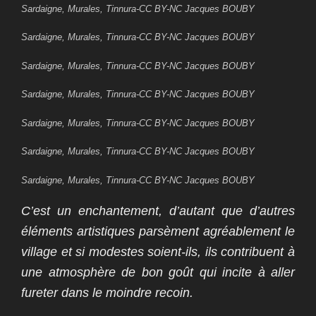
Sardaigne, Murales, Tinnura-CC BY-NC Jacques BOUBY
Sardaigne, Murales, Tinnura-CC BY-NC Jacques BOUBY
Sardaigne, Murales, Tinnura-CC BY-NC Jacques BOUBY
Sardaigne, Murales, Tinnura-CC BY-NC Jacques BOUBY
Sardaigne, Murales, Tinnura-CC BY-NC Jacques BOUBY
Sardaigne, Murales, Tinnura-CC BY-NC Jacques BOUBY
Sardaigne, Murales, Tinnura-CC BY-NC Jacques BOUBY
C’est un enchantement, d’autant que d’autres
éléments artistiques parsèment agréablement le
village et si modestes soient-ils, ils contribuent à
une atmosphère de bon goût qui incite à aller
fureter dans le moindre recoin.