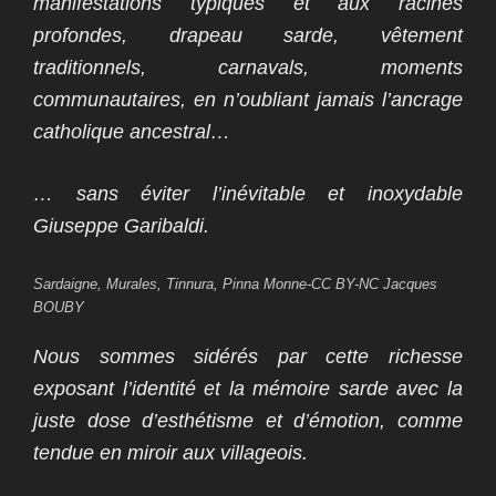
manifestations typiques et aux racines
profondes, drapeau sarde, vêtement
traditionnels, carnavals, moments
communautaires, en n’oubliant jamais l’ancrage
catholique ancestral…
… sans éviter l’inévitable et inoxydable
Giuseppe Garibaldi.
Sardaigne, Murales, Tinnura, Pinna Monne-CC BY-NC Jacques
BOUBY
Nous sommes sidérés par cette richesse
exposant l’identité et la mémoire sarde avec la
juste dose d’esthétisme et d’émotion, comme
tendue en miroir aux villageois.