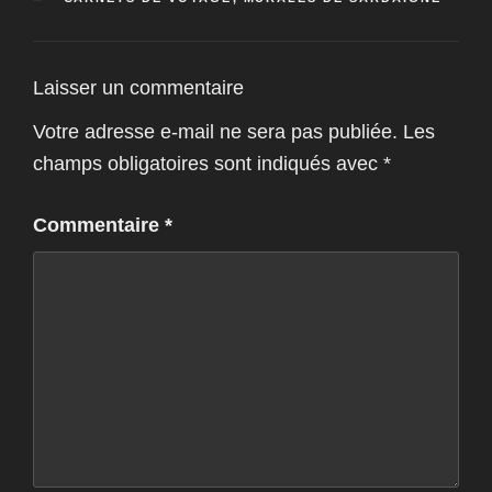
Laisser un commentaire
Votre adresse e-mail ne sera pas publiée.
Les
champs obligatoires sont indiqués avec
*
Commentaire
*