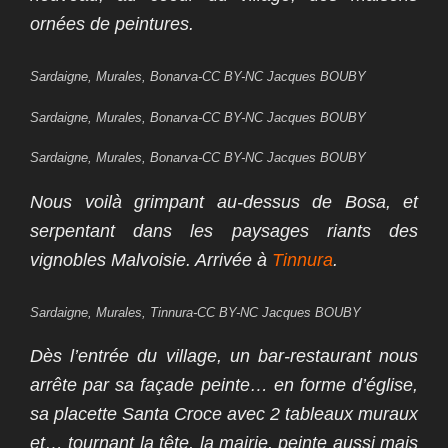
ornées de peintures.
Sardaigne, Murales, Bonarva-CC BY-NC Jacques BOUBY
Sardaigne, Murales, Bonarva-CC BY-NC Jacques BOUBY
Sardaigne, Murales, Bonarva-CC BY-NC Jacques BOUBY
Nous voilà grimpant au-dessus de Bosa, et
serpentant dans les paysages riants des
vignobles Malvoisie. Arrivée à
Tinnura
.
Sardaigne, Murales, Tinnura-CC BY-NC Jacques BOUBY
Dès l’entrée du village, un bar-restaurant nous
arrête par sa façade peinte… en forme d’église,
sa placette Santa Croce avec 2 tableaux muraux
et… tournant la tête, la mairie, peinte aussi mais