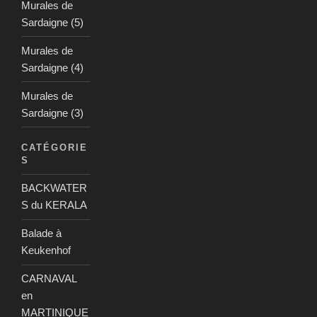
Murales de
Sardaigne (5)
Murales de
Sardaigne (4)
Murales de
Sardaigne (3)
CATÉGORIE
S
BACKWATER
S du KERALA
Balade à
Keukenhof
CARNAVAL
en
MARTINIQUE