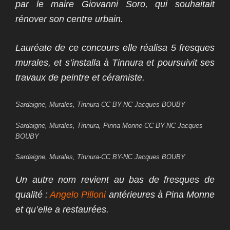
par le maire Giovanni Soro, qui souhaitait
rénover son centre urbain.
Lauréate de ce concours elle réalisa 5 fresques
murales, et s’installa à Tinnura et poursuivit ses
travaux de peintre et céramiste.
Sardaigne, Murales, Tinnura-CC BY-NC Jacques BOUBY
Sardaigne, Murales, Tinnura, Pinna Monne-CC BY-NC Jacques
BOUBY
Sardaigne, Murales, Tinnura-CC BY-NC Jacques BOUBY
Un autre nom revient au bas de fresques de
qualité :
Angelo Pilloni
antérieures à Pina Monne
et qu’elle a restaurées.