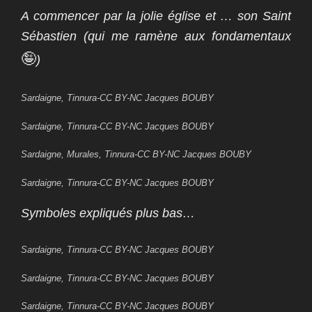
A commencer par la jolie église et … son Saint
Sébastien (qui me ramène aux fondamentaux
🤪
)
Sardaigne, Tinnura-CC BY-NC Jacques BOUBY
Sardaigne, Tinnura-CC BY-NC Jacques BOUBY
Sardaigne, Murales, Tinnura-CC BY-NC Jacques BOUBY
Sardaigne, Tinnura-CC BY-NC Jacques BOUBY
Symboles expliqués plus bas…
Sardaigne, Tinnura-CC BY-NC Jacques BOUBY
Sardaigne, Tinnura-CC BY-NC Jacques BOUBY
Sardaigne, Tinnura-CC BY-NC Jacques BOUBY