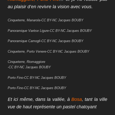
au plaisir d’en revivre la vision avec vous.
Cinqueterre, Manarola-CC BY-NC Jacques BOUBY
Panoramique Varèse Ligure-CC BY-NC Jacques BOUBY
Panoramique Camogli-CC BY-NC Jacques BOUBY
Cinqueterre, Porto Venere-CC BY-NC Jacques BOUBY
Cinqueterre, Riomaggiore
-CC BY-NC Jacques BOUBY
Porto Fino-CC BY-NC Jacques BOUBY
Porto Fino-CC BY-NC Jacques BOUBY
Et ici même, dans la vallée, à
Bosa
, tant la ville
vue de haut représente un pastel chatoyant