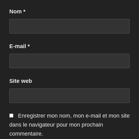
Nom
*
E-mail
*
Site web
Enregistrer mon nom, mon e-mail et mon site
dans le navigateur pour mon prochain
commentaire.