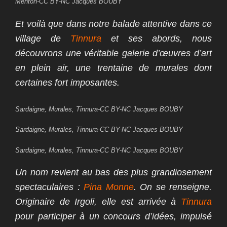
Menton-CC BY-NC Jacques BOUBY
Et voilà que dans notre balade attentive dans ce
village de
Tinnura
et ses abords, nous
découvrons une véritable galerie d’œuvres d’art
en plein air, une trentaine de murales dont
certaines fort imposantes.
Sardaigne, Murales, Tinnura-CC BY-NC Jacques BOUBY
Sardaigne, Murales, Tinnura-CC BY-NC Jacques BOUBY
Sardaigne, Murales, Tinnura-CC BY-NC Jacques BOUBY
Un nom revient au bas des plus grandiosement
spectaculaires :
Pina Monne
. On se renseigne.
Originaire de Irgoli, elle est arrivée à
Tinnura
pour participer à un concours d’idées, impulsé