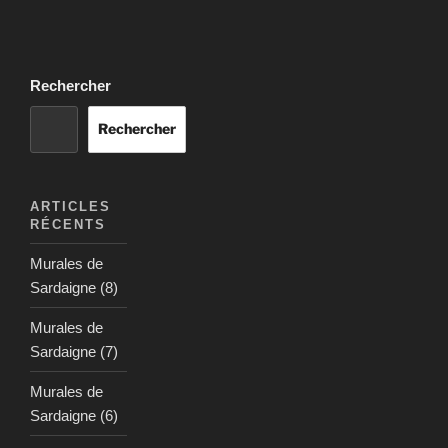
Rechercher
Rechercher
ARTICLES
RÉCENTS
Murales de
Sardaigne (8)
Murales de
Sardaigne (7)
Murales de
Sardaigne (6)