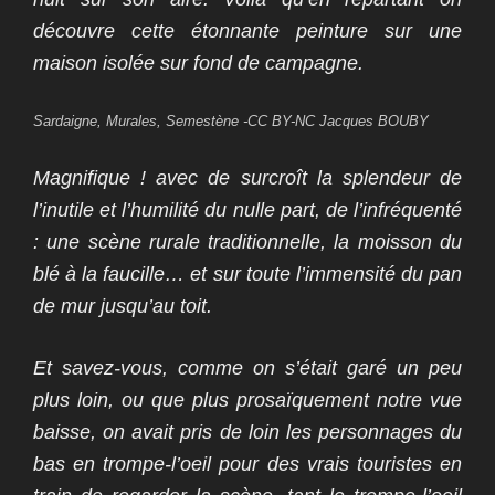
découvre cette étonnante peinture sur une
maison isolée sur fond de campagne.
Sardaigne, Murales, Semestène -CC BY-NC Jacques BOUBY
Magnifique ! avec de surcroît la splendeur de
l’inutile et l’humilité du nulle part, de l’infréquenté
: une scène rurale traditionnelle, la moisson du
blé à la faucille… et sur toute l’immensité du pan
de mur jusqu’au toit.
Et savez-vous, comme on s’était garé un peu
plus loin, ou que plus prosaïquement notre vue
baisse, on avait pris de loin les personnages du
bas en trompe-l’oeil pour des vrais touristes en