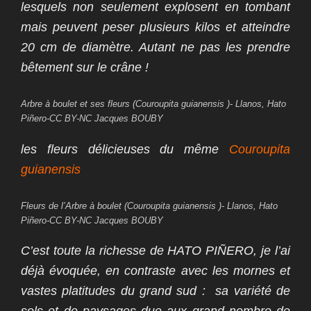
lesquels non seulement explosent en tombant
mais peuvent peser plusieurs kilos et atteindre
20 cm de diamètre. Autant ne pas les prendre
bêtement sur le crâne !
Arbre à boulet et ses fleurs (Couroupita guianensis )- Llanos, Hato
Piñero-CC BY-NC Jacques BOUBY
les fleurs délicieuses du même
Couroupita
guianensis
Fleurs de l’Arbre à boulet (Couroupita guianensis )- Llanos, Hato
Piñero-CC BY-NC Jacques BOUBY
C’est toute la richesse de
HATO PIÑERO, je l’ai
déjà évoquée, en contraste avec les mornes et
vastes platitudes du grand sud : sa variété de