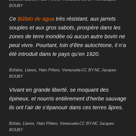
BOUBY
Ce
Búfalo de agua
très résistant, aux jarrets
souples et aux gros sabots, prospère dans les
zones de terre inondée où aucun autre bovin ne
peut vivre. Pourtant, loin d’être autochtone, il n’a
été introduit dans le pays qu’en 1920.
Búfalos, Llanos, Hato Piñero, Venezuela-CC BY-NC Jacques
BOUBY
Vivant en grande liberté, se moquant des
épineux, et nourris entièrement d’herbe sauvage
ils ont l’air de s’épanouir dans ces terres âpres.
Búfalo, Llanos, Hato Piñero, Venezuela-CC BY-NC Jacques
BOUBY