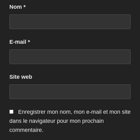
Nom
*
E-mail
*
Site web
Enregistrer mon nom, mon e-mail et mon site
dans le navigateur pour mon prochain
commentaire.