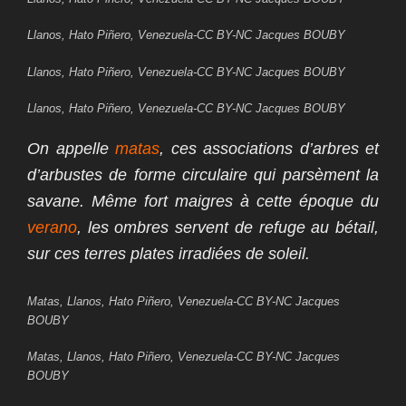
Llanos, Hato Piñero, Venezuela-CC BY-NC Jacques BOUBY
Llanos, Hato Piñero, Venezuela-CC BY-NC Jacques BOUBY
Llanos, Hato Piñero, Venezuela-CC BY-NC Jacques BOUBY
On appelle
matas
, ces associations d’arbres et
d’arbustes de forme circulaire qui parsèment la
savane. Même fort maigres à cette époque du
verano
, les ombres servent de refuge au bétail,
sur ces terres plates irradiées de soleil.
Matas, Llanos, Hato Piñero, Venezuela-CC BY-NC Jacques
BOUBY
Matas, Llanos, Hato Piñero, Venezuela-CC BY-NC Jacques
BOUBY