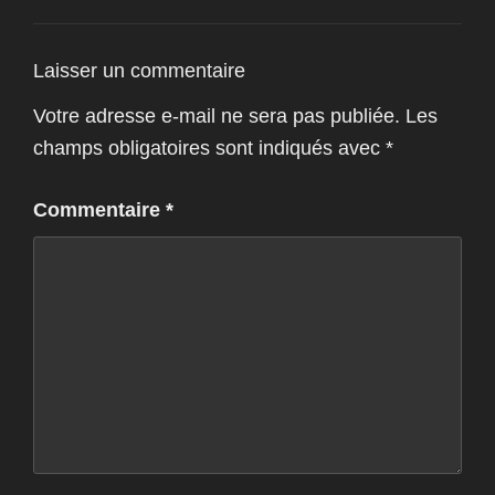
Laisser un commentaire
Votre adresse e-mail ne sera pas publiée.
Les
champs obligatoires sont indiqués avec
*
Commentaire
*