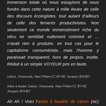
immersion totale où nous essayions de nous
fondre dans cette nature à mille lieues de celle
des discours écologistes, tout autant d’ailleurs
de celle des fervents productivistes. Non
seulement ce monde immensément riche du
vécu ne semblait nullement colonisé et …
n’avait rien à produire, en tout cas pour le
capitalisme consumériste, mais l’homme y
paraissait transparent, hors de propos, inutile.
Réduit à un simple VOYEUR pris en faute.
Llanos, Venezuela, Hato Piñero-CC BY-NC Jacques BOUBY
Arbre à boulet- Llanos, Venezuela, Hato Piñero-CC BY-NC
Jacques BOUBY
Ah Ah ! Voici l’
arbre à boulets de canon
(sic)