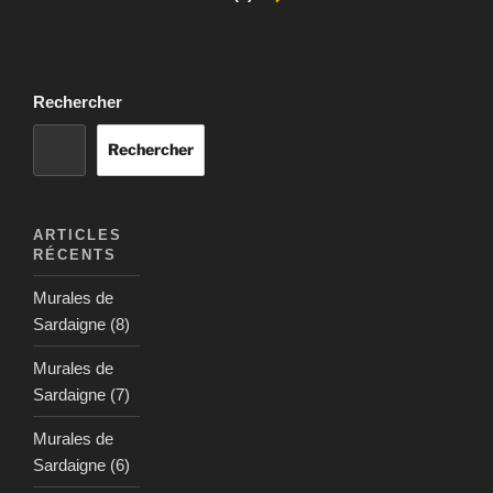
Rechercher
Rechercher
ARTICLES
RÉCENTS
Murales de
Sardaigne (8)
Murales de
Sardaigne (7)
Murales de
Sardaigne (6)