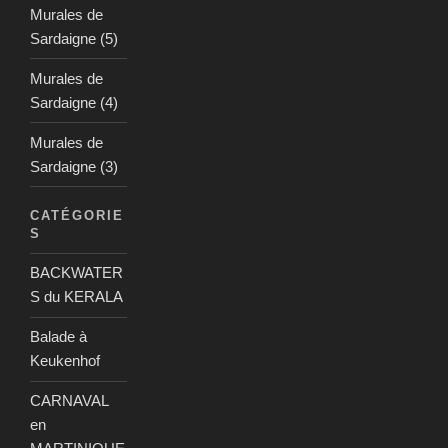
Murales de
Sardaigne (5)
Murales de
Sardaigne (4)
Murales de
Sardaigne (3)
CATÉGORIE
S
BACKWATER
S du KERALA
Balade à
Keukenhof
CARNAVAL
en