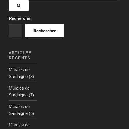
:
Recherche
Rechercher
Rechercher
ARTICLES
RÉCENTS
Murales de
Sardaigne (8)
Murales de
Sardaigne (7)
Murales de
Sardaigne (6)
Murales de