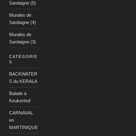
Sardaigne (5)
Murales de
Sardaigne (4)
Murales de
Sardaigne (3)
CATÉGORIE
S
BACKWATER
S du KERALA
Balade à
Keukenhof
CARNAVAL
en
MARTINIQUE