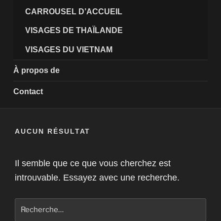
CARROUSEL D’ACCUEIL
VISAGES DE THAÏLANDE
VISAGES DU VIETNAM
À propos de
Contact
AUCUN RÉSULTAT
Il semble que ce que vous cherchez est
introuvable. Essayez avec une recherche.
Recherche
pour