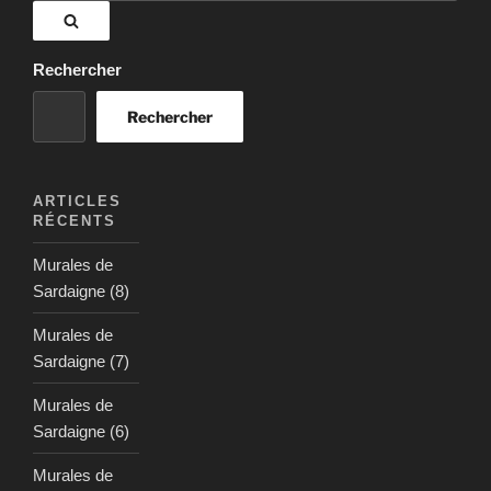
:
Recherche
Rechercher
Rechercher
ARTICLES
RÉCENTS
Murales de
Sardaigne (8)
Murales de
Sardaigne (7)
Murales de
Sardaigne (6)
Murales de