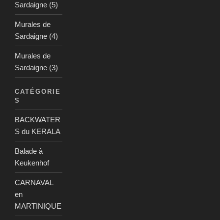
Sardaigne (5)
Murales de
Sardaigne (4)
Murales de
Sardaigne (3)
CATÉGORIE
S
BACKWATER
S du KERALA
Balade à
Keukenhof
CARNAVAL
en
MARTINIQUE