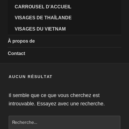
CARROUSEL D’ACCUEIL
VISAGES DE THAÏLANDE
VISAGES DU VIETNAM
À propos de
Contact
AUCUN RÉSULTAT
Il semble que ce que vous cherchez est
introuvable. Essayez avec une recherche.
Recherche
pour